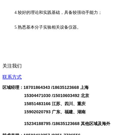
4.较好的理论和实践基础，具备较强动手能力；
5.熟悉基本分子实验相关设备仪器。
关注我们
联系方式
区域经理：18701864343 /
18635123668
上海
15304471030 /15010603492 北京
15851483166 江苏、四川、重庆
15902020793 广东、福建、湖南
15234188795 /18635123668 其他区域及海外