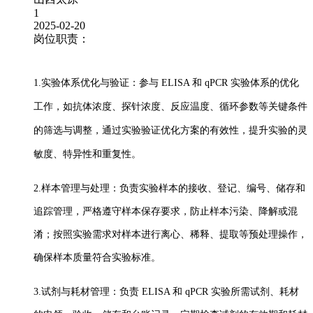
1
2025-02-20
岗位职责：
1.实验体系优化与验证：参与 ELISA 和 qPCR 实验体系的优化
工作，如抗体浓度、探针浓度、反应温度、循环参数等关键条件
的筛选与调整，通过实验验证优化方案的有效性，提升实验的灵
敏度、特异性和重复性。
2.样本管理与处理：负责实验样本的接收、登记、编号、储存和
追踪管理，严格遵守样本保存要求，防止样本污染、降解或混
淆；按照实验需求对样本进行离心、稀释、提取等预处理操作，
确保样本质量符合实验标准。
3.试剂与耗材管理：负责 ELISA 和 qPCR 实验所需试剂、耗材