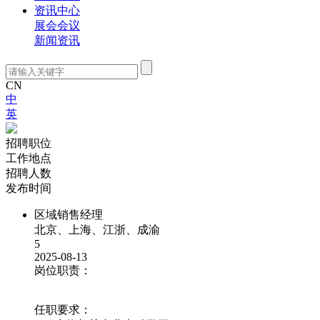
资讯中心
展会会议
新闻资讯
CN
中
英
关于我们
招聘职位
工作地点
招聘人数
发布时间
区域销售经理
北京、上海、江浙、成渝
5
2025-08-13
岗位职责：
任职要求：