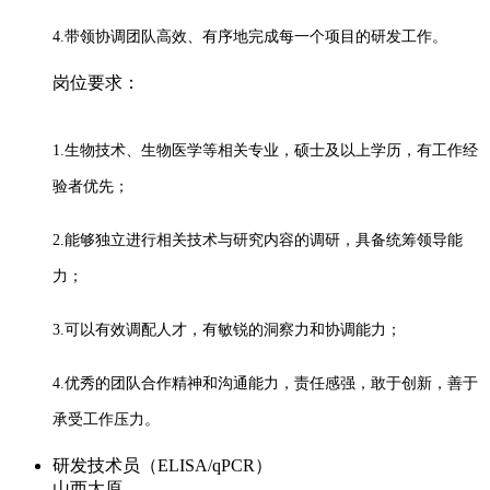
4.带领协调团队高效、有序地完成每一个项目的研发工作。
岗位要求：
1.生物技术、生物医学等相关专业，硕士及以上学历，有工作经
验者优先；
2.能够独立进行相关技术与研究内容的调研，具备统筹领导能
力；
3.可以有效调配人才，有敏锐的洞察力和协调能力；
4.优秀的团队合作精神和沟通能力，责任感强，敢于创新，善于
承受工作压力。
研发技术员（ELISA/qPCR）
山西太原