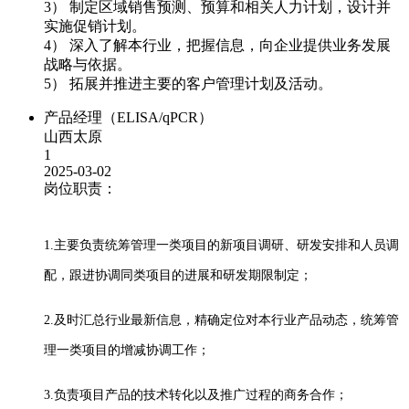
3） 制定区域销售预测、预算和相关人力计划，设计并
实施促销计划。
4） 深入了解本行业，把握信息，向企业提供业务发展
战略与依据。
5） 拓展并推进主要的客户管理计划及活动。
产品经理（ELISA/qPCR）
山西太原
1
2025-03-02
岗位职责：
1.主要负责统筹管理一类项目的新项目调研、研发安排和人员调
配，跟进协调同类项目的进展和研发期限制定；
2.及时汇总行业最新信息，精确定位对本行业产品动态，统筹管
理一类项目的增减协调工作；
3.负责项目产品的技术转化以及推广过程的商务合作；