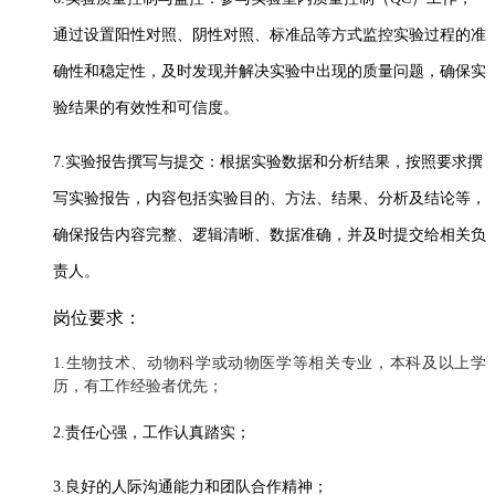
通过设置阳性对照、阴性对照、标准品等方式监控实验过程的准
确性和稳定性，及时发现并解决实验中出现的质量问题，确保实
验结果的有效性和可信度。
7.实验报告撰写与提交：根据实验数据和分析结果，按照要求撰
写实验报告，内容包括实验目的、方法、结果、分析及结论等，
确保报告内容完整、逻辑清晰、数据准确，并及时提交给相关负
责人。
岗位要求：
1.生物技术、动物科学或动物医学等相关专业，本科及以上学
历，有工作经验者优先；
2.责任心强，工作认真踏实；
3.良好的人际沟通能力和团队合作精神；