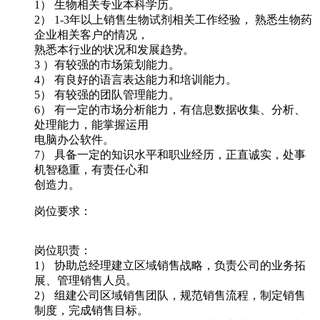
1） 生物相关专业本科学历。
2） 1-3年以上销售生物试剂相关工作经验， 熟悉生物药
企业相关客户的情况，
熟悉本行业的状况和发展趋势。
3 ）有较强的市场策划能力。
4） 有良好的语言表达能力和培训能力。
5） 有较强的团队管理能力。
6） 有一定的市场分析能力，有信息数据收集、分析、
处理能力，能掌握运用
电脑办公软件。
7） 具备一定的知识水平和职业经历，正直诚实，处事
机智稳重，有责任心和
创造力。
岗位要求：
岗位职责：
1） 协助总经理建立区域销售战略，负责公司的业务拓
展、管理销售人员。
2） 组建公司区域销售团队，规范销售流程，制定销售
制度，完成销售目标。