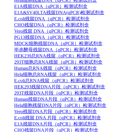
Hela细胞残留DNA（qPCR）检测试剂盒
E1A残留DNA（qPCR）检测试剂盒
E1A&SV40LTA残留DNA(qPCR)检测试剂盒
E.coli残留DNA（qPCR）检测试剂盒
CHO残留DNA（qPCR）检测试剂盒
Vero残留 DNA（qPCR）检测试剂盒
PG13残留DNA（qPCR）检测试剂盒
MDCK细胞残留DNA（qPCR）检测试剂盒
毕赤酵母残留DNA（qPCR）检测试剂盒
HEK239总RNA残留（qPCR）检测试剂盒
293T细胞总RNA残留（qPCR）检测试剂盒
Human总RNA残留（qPCR）检测试剂盒
Hela细胞总RNA残留（qPCR）检测试剂盒
E.coli总RNA残留（qPCR）检测试剂盒
HEK293残留DNA片段（qPCR）检测试剂盒
293T残留DNA片段（qPCR）检测试剂盒
Human残留DNA片段（qPCR）检测试剂盒
Hela细胞残留DNA片段（qPCR）检测试剂盒
Vero残留DNA片段（qPCR）检测试剂盒
E.coli残留 DNA 片段（qPCR）检测试剂盒
E1A残留DNA片段（qPCR）检测试剂盒
CHO残留DNA片段（qPCR）检测试剂盒