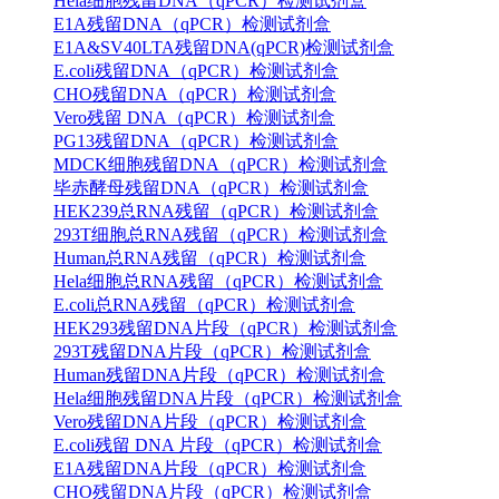
Hela细胞残留DNA（qPCR）检测试剂盒
E1A残留DNA（qPCR）检测试剂盒
E1A&SV40LTA残留DNA(qPCR)检测试剂盒
E.coli残留DNA（qPCR）检测试剂盒
CHO残留DNA（qPCR）检测试剂盒
Vero残留 DNA（qPCR）检测试剂盒
PG13残留DNA（qPCR）检测试剂盒
MDCK细胞残留DNA（qPCR）检测试剂盒
毕赤酵母残留DNA（qPCR）检测试剂盒
HEK239总RNA残留（qPCR）检测试剂盒
293T细胞总RNA残留（qPCR）检测试剂盒
Human总RNA残留（qPCR）检测试剂盒
Hela细胞总RNA残留（qPCR）检测试剂盒
E.coli总RNA残留（qPCR）检测试剂盒
HEK293残留DNA片段（qPCR）检测试剂盒
293T残留DNA片段（qPCR）检测试剂盒
Human残留DNA片段（qPCR）检测试剂盒
Hela细胞残留DNA片段（qPCR）检测试剂盒
Vero残留DNA片段（qPCR）检测试剂盒
E.coli残留 DNA 片段（qPCR）检测试剂盒
E1A残留DNA片段（qPCR）检测试剂盒
CHO残留DNA片段（qPCR）检测试剂盒