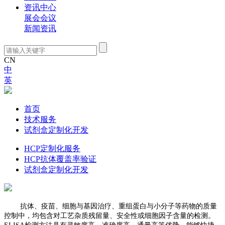
资讯中心
展会会议
新闻资讯
CN
中
英
技术服务
首页
技术服务
试剂盒定制化开发
HCP定制化服务
HCP抗体覆盖率验证
试剂盒定制化开发
抗体、疫苗、细胞与基因治疗、重组蛋白与小分子等药物的质量
控制中，均包含对工艺杂质残留量、安全性或细胞因子含量的检测。