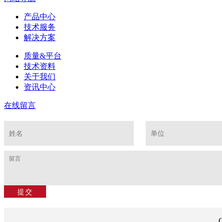
产品中心
技术服务
解决方案
质量&平台
技术资料
关于我们
资讯中心
在线留言
C