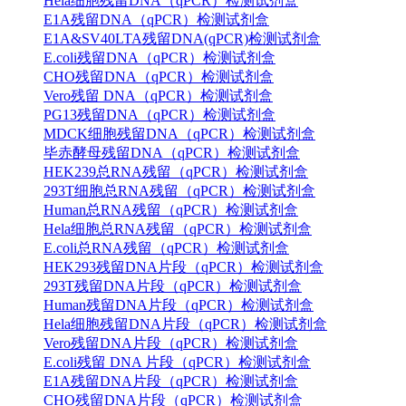
Hela细胞残留DNA（qPCR）检测试剂盒
E1A残留DNA（qPCR）检测试剂盒
E1A&SV40LTA残留DNA(qPCR)检测试剂盒
E.coli残留DNA（qPCR）检测试剂盒
CHO残留DNA（qPCR）检测试剂盒
Vero残留 DNA（qPCR）检测试剂盒
PG13残留DNA（qPCR）检测试剂盒
MDCK细胞残留DNA（qPCR）检测试剂盒
毕赤酵母残留DNA（qPCR）检测试剂盒
HEK239总RNA残留（qPCR）检测试剂盒
293T细胞总RNA残留（qPCR）检测试剂盒
Human总RNA残留（qPCR）检测试剂盒
Hela细胞总RNA残留（qPCR）检测试剂盒
E.coli总RNA残留（qPCR）检测试剂盒
HEK293残留DNA片段（qPCR）检测试剂盒
293T残留DNA片段（qPCR）检测试剂盒
Human残留DNA片段（qPCR）检测试剂盒
Hela细胞残留DNA片段（qPCR）检测试剂盒
Vero残留DNA片段（qPCR）检测试剂盒
E.coli残留 DNA 片段（qPCR）检测试剂盒
E1A残留DNA片段（qPCR）检测试剂盒
CHO残留DNA片段（qPCR）检测试剂盒