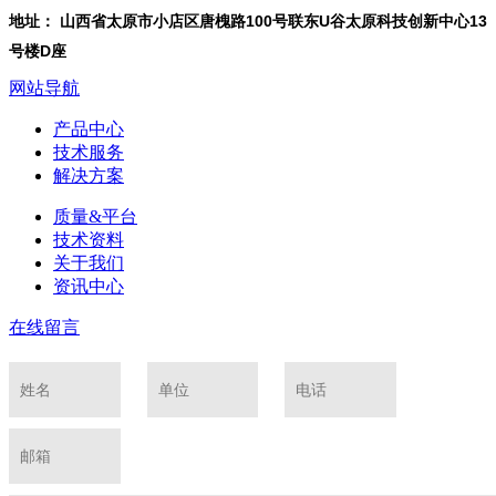
地址： 山西省太原市小店区唐槐路100号联东U谷太原科技创新中心13
号楼D座
网站导航
产品中心
技术服务
解决方案
质量&平台
技术资料
关于我们
资讯中心
在线留言