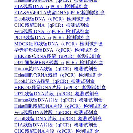
Hela细胞残留DNA（qPCR）检测试剂盒
E1A残留DNA（qPCR）检测试剂盒
E1A&SV40LTA残留DNA(qPCR)检测试剂盒
E.coli残留DNA（qPCR）检测试剂盒
CHO残留DNA（qPCR）检测试剂盒
Vero残留 DNA（qPCR）检测试剂盒
PG13残留DNA（qPCR）检测试剂盒
MDCK细胞残留DNA（qPCR）检测试剂盒
毕赤酵母残留DNA（qPCR）检测试剂盒
HEK239总RNA残留（qPCR）检测试剂盒
293T细胞总RNA残留（qPCR）检测试剂盒
Human总RNA残留（qPCR）检测试剂盒
Hela细胞总RNA残留（qPCR）检测试剂盒
E.coli总RNA残留（qPCR）检测试剂盒
HEK293残留DNA片段（qPCR）检测试剂盒
293T残留DNA片段（qPCR）检测试剂盒
Human残留DNA片段（qPCR）检测试剂盒
Hela细胞残留DNA片段（qPCR）检测试剂盒
Vero残留DNA片段（qPCR）检测试剂盒
E.coli残留 DNA 片段（qPCR）检测试剂盒
E1A残留DNA片段（qPCR）检测试剂盒
CHO残留DNA片段（qPCR）检测试剂盒