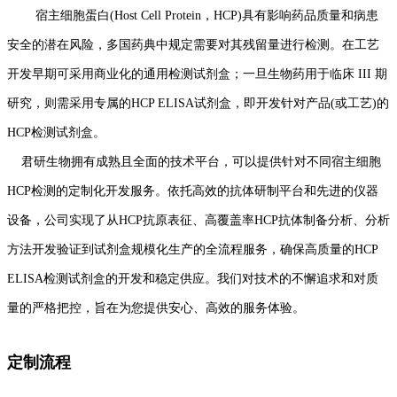
宿主细胞蛋白(Host Cell Protein，HCP)具有影响药品质量和病患
安全的潜在风险，多国药典中规定需要对其残留量进行检测。在工艺
开发早期可采用商业化的通用检测试剂盒；一旦生物药用于临床 III 期
研究，则需采用专属的HCP ELISA试剂盒，即开发针对产品(或工艺)的
HCP检测试剂盒。
君研生物拥有成熟且全面的技术平台，可以提供针对不同宿主细胞
HCP检测的定制化开发服务。依托高效的抗体研制平台和先进的仪器
设备，公司实现了从HCP抗原表征、高覆盖率HCP抗体制备分析、分析
方法开发验证到试剂盒规模化生产的全流程服务，确保高质量的HCP
ELISA检测试剂盒的开发和稳定供应。我们对技术的不懈追求和对质
量的严格把控，旨在为您提供安心、高效的服务体验。
定制流程