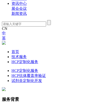
资讯中心
展会会议
新闻资讯
CN
中
英
技术服务
首页
技术服务
HCP定制化服务
HCP定制化服务
HCP抗体覆盖率验证
试剂盒定制化开发
服务背景