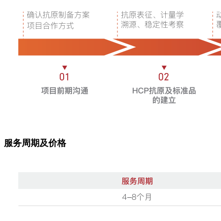
服务周期及价格