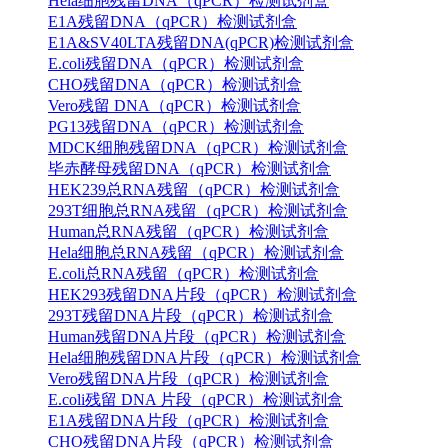
Hela细胞残留DNA（qPCR）检测试剂盒
E1A残留DNA（qPCR）检测试剂盒
E1A&SV40LTA残留DNA(qPCR)检测试剂盒
E.coli残留DNA（qPCR）检测试剂盒
CHO残留DNA（qPCR）检测试剂盒
Vero残留 DNA（qPCR）检测试剂盒
PG13残留DNA（qPCR）检测试剂盒
MDCK细胞残留DNA（qPCR）检测试剂盒
毕赤酵母残留DNA（qPCR）检测试剂盒
HEK239总RNA残留（qPCR）检测试剂盒
293T细胞总RNA残留（qPCR）检测试剂盒
Human总RNA残留（qPCR）检测试剂盒
Hela细胞总RNA残留（qPCR）检测试剂盒
E.coli总RNA残留（qPCR）检测试剂盒
HEK293残留DNA片段（qPCR）检测试剂盒
293T残留DNA片段（qPCR）检测试剂盒
Human残留DNA片段（qPCR）检测试剂盒
Hela细胞残留DNA片段（qPCR）检测试剂盒
Vero残留DNA片段（qPCR）检测试剂盒
E.coli残留 DNA 片段（qPCR）检测试剂盒
E1A残留DNA片段（qPCR）检测试剂盒
CHO残留DNA片段（qPCR）检测试剂盒