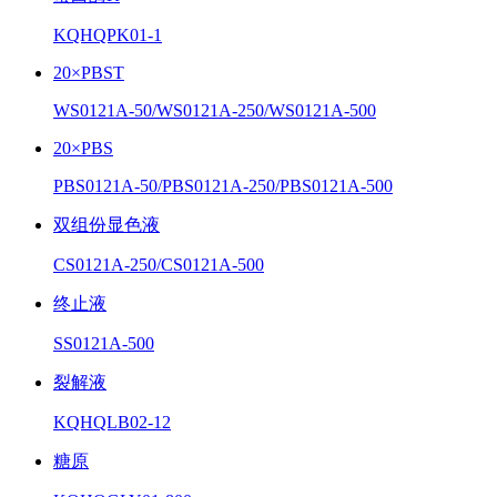
KQHQPK01-1
20×PBST
WS0121A-50/WS0121A-250/WS0121A-500
20×PBS
PBS0121A-50/PBS0121A-250/PBS0121A-500
双组份显色液
CS0121A-250/CS0121A-500
终止液
SS0121A-500
裂解液
KQHQLB02-12
糖原