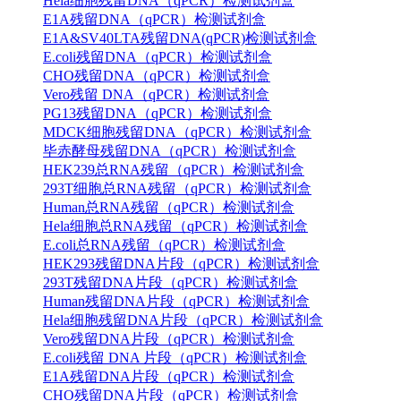
Hela细胞残留DNA（qPCR）检测试剂盒
E1A残留DNA（qPCR）检测试剂盒
E1A&SV40LTA残留DNA(qPCR)检测试剂盒
E.coli残留DNA（qPCR）检测试剂盒
CHO残留DNA（qPCR）检测试剂盒
Vero残留 DNA（qPCR）检测试剂盒
PG13残留DNA（qPCR）检测试剂盒
MDCK细胞残留DNA（qPCR）检测试剂盒
毕赤酵母残留DNA（qPCR）检测试剂盒
HEK239总RNA残留（qPCR）检测试剂盒
293T细胞总RNA残留（qPCR）检测试剂盒
Human总RNA残留（qPCR）检测试剂盒
Hela细胞总RNA残留（qPCR）检测试剂盒
E.coli总RNA残留（qPCR）检测试剂盒
HEK293残留DNA片段（qPCR）检测试剂盒
293T残留DNA片段（qPCR）检测试剂盒
Human残留DNA片段（qPCR）检测试剂盒
Hela细胞残留DNA片段（qPCR）检测试剂盒
Vero残留DNA片段（qPCR）检测试剂盒
E.coli残留 DNA 片段（qPCR）检测试剂盒
E1A残留DNA片段（qPCR）检测试剂盒
CHO残留DNA片段（qPCR）检测试剂盒