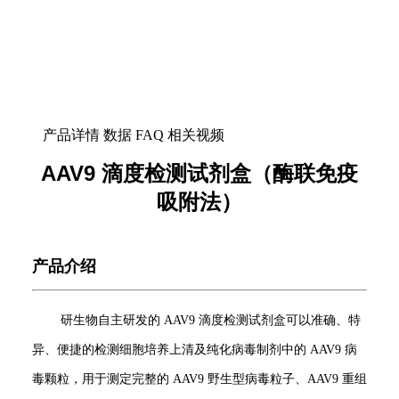
产品详情
数据
FAQ
相关视频
AAV9 滴度检测试剂盒（酶联免疫
吸附法）
产品介绍
研生物自主研发的 AAV9 滴度检测试剂盒可以准确、特
异、便捷的检测细胞培养上清及纯化病毒制剂中的 AAV9 病
毒颗粒，用于测定完整的 AAV9 野生型病毒粒子、AAV9 重组