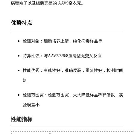
病毒粒子以及组装完整的 AAV9空衣壳。
优势特点
检测对象：细胞培养上清，纯化病毒样品等
特异性强：与AAV2/5/6/8血清型无交叉反应
性能优秀：曲线性好，准确度高，重复性好，检测时间
短
检测范围宽：检测范围宽，大大降低样品稀释倍数，实
验误差小
性能指标