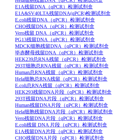
Hela细胞残留DNA（qPCR）检测试剂盒
E1A残留DNA（qPCR）检测试剂盒
E1A&SV40LTA残留DNA(qPCR)检测试剂盒
E.coli残留DNA（qPCR）检测试剂盒
CHO残留DNA（qPCR）检测试剂盒
Vero残留 DNA（qPCR）检测试剂盒
PG13残留DNA（qPCR）检测试剂盒
MDCK细胞残留DNA（qPCR）检测试剂盒
毕赤酵母残留DNA（qPCR）检测试剂盒
HEK239总RNA残留（qPCR）检测试剂盒
293T细胞总RNA残留（qPCR）检测试剂盒
Human总RNA残留（qPCR）检测试剂盒
Hela细胞总RNA残留（qPCR）检测试剂盒
E.coli总RNA残留（qPCR）检测试剂盒
HEK293残留DNA片段（qPCR）检测试剂盒
293T残留DNA片段（qPCR）检测试剂盒
Human残留DNA片段（qPCR）检测试剂盒
Hela细胞残留DNA片段（qPCR）检测试剂盒
Vero残留DNA片段（qPCR）检测试剂盒
E.coli残留 DNA 片段（qPCR）检测试剂盒
E1A残留DNA片段（qPCR）检测试剂盒
CHO残留DNA片段（qPCR）检测试剂盒