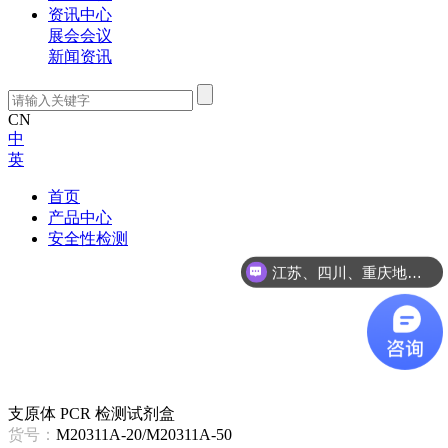
资讯中心
展会会议
新闻资讯
CN
中
英
首页
产品中心
安全性检测
江苏、四川、重庆地区咨询
支原体 PCR 检测试剂盒
货号：
M20311A-20/M20311A-50