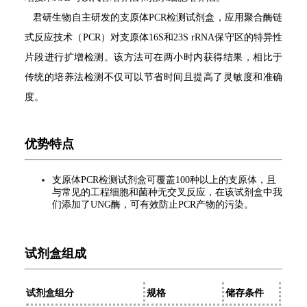
君研生物自主研发的支原体PCR检测试剂盒，应用聚合酶链
式反应技术（PCR）对支原体16S和23S rRNA保守区的特异性
片段进行扩增检测。该方法可在两小时内获得结果，相比于
传统的培养法检测不仅可以节省时间且提高了灵敏度和准确
度。
优势特点
支原体PCR检测试剂盒可覆盖100种以上的支原体，且
与常见的工程细胞和菌种无交叉反应，在该试剂盒中我
们添加了UNG酶，可有效防止PCR产物的污染。
试剂盒组成
试剂盒组分
规格
储存条件