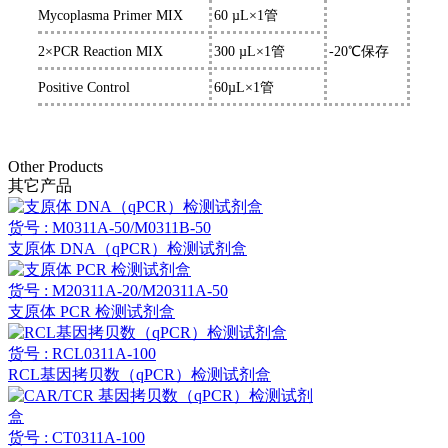
Mycoplasma Primer MIX
60
µL×1管
2×PCR Reaction MIX
300
µL×
1
管
-20℃保存
Positive Control
6
0µL×1管
Other Products
其它产品
货号 : M0311A-50/M0311B-50
支原体 DNA（qPCR）检测试剂盒
货号 : M20311A-20/M20311A-50
支原体 PCR 检测试剂盒
货号 : RCL0311A-100
RCL基因拷贝数（qPCR）检测试剂盒
货号 : CT0311A-100