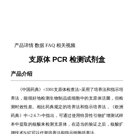
产品详情
数据
FAQ
相关视频
支原体 PCR 检测试剂盒
产品介绍
《中国药典》<3301支原体检查法>采用了培养法和指示培
养法，能很好地检测生物制品或细胞中的支原体活菌，但检
测时效性差。相比药典规定的培养法和指示培养法，《欧洲
药典》中<2.6.7>中指出，可通过使用特异性引物扩增测试样
本中提取的核酸来检测支原体，在适当的验证之后，核酸扩
增技术NAT可以代替培养法和指示细胞培养法。