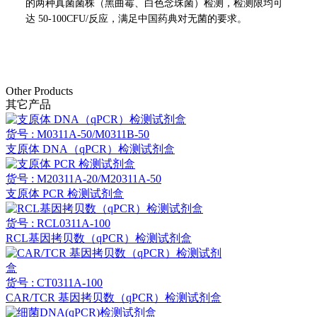
的两种真菌菌株（黑曲霉、白色念珠菌）检测，检测限均可
达 50-100CFU/反应，满足中国药典对无菌的要求
。
Other Products
其它产品
货号 : M0311A-50/M0311B-50
支原体 DNA（qPCR）检测试剂盒
货号 : M20311A-20/M20311A-50
支原体 PCR 检测试剂盒
货号 : RCL0311A-100
RCL基因拷贝数（qPCR）检测试剂盒
货号 : CT0311A-100
CAR/TCR 基因拷贝数（qPCR）检测试剂盒