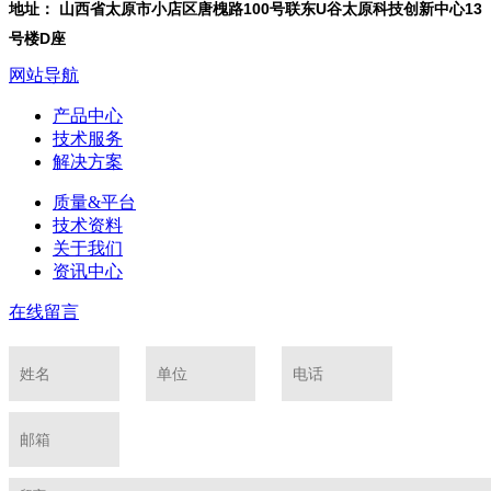
地址： 山西省太原市小店区唐槐路100号联东U谷太原科技创新中心13
号楼D座
网站导航
产品中心
技术服务
解决方案
质量&平台
技术资料
关于我们
资讯中心
在线留言