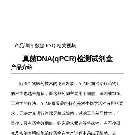
产品详情
数据
FAQ
相关视频
真菌DNA(qPCR)检测试剂盒
产品介绍
随着生物医药技术的飞速发展，ATMP(前沿治疗药物）
的种类也越来越多，而这些药物主要用于细胞、基因或组织
工程学的疗法。ATMP最显著的特点是对生物学活性有严格要
求，无法对其进行终端灭菌或除菌，过滤工艺差异性大，产
量少，具有药物效期短、临床需求紧迫等特殊性。有不少研
究及实例表明细胞治疗药物在生产过程中易出现细菌、真