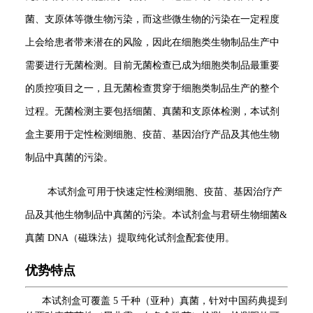
菌、支原体等微生物污染，而这些微生物的污染在一定程度
上会给患者带来潜在的风险，因此在细胞类生物制品生产中
需要进行无菌检测。目前无菌检查已成为细胞类制品最重要
的质控项目之一，且无菌检查贯穿于细胞类制品生产的整个
过程。无菌检测主要包括细菌、真菌和支原体检测，本试剂
盒主要用于定性检测细胞、疫苗、基因治疗产品及其他生物
制品中真菌的污染。
本试剂盒可用于快速定性检测细胞、疫苗、基因治疗产
品及其他生物制品中真菌的污染。本试剂盒与君研生物细菌&
真菌 DNA（磁珠法）提取纯化试剂盒配套使用。
优势特点
本试剂盒可
覆盖 5 千种（亚种）真菌，针对中国药典提到