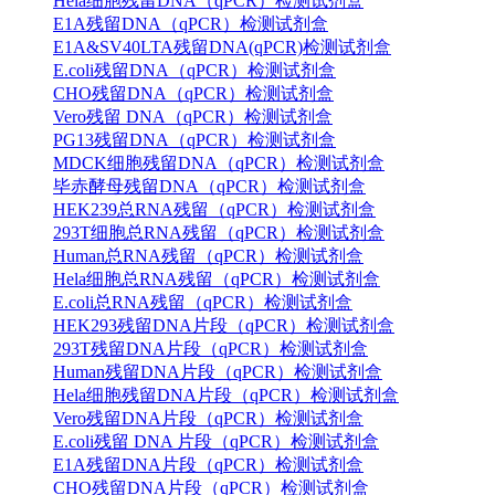
Hela细胞残留DNA（qPCR）检测试剂盒
E1A残留DNA（qPCR）检测试剂盒
E1A&SV40LTA残留DNA(qPCR)检测试剂盒
E.coli残留DNA（qPCR）检测试剂盒
CHO残留DNA（qPCR）检测试剂盒
Vero残留 DNA（qPCR）检测试剂盒
PG13残留DNA（qPCR）检测试剂盒
MDCK细胞残留DNA（qPCR）检测试剂盒
毕赤酵母残留DNA（qPCR）检测试剂盒
HEK239总RNA残留（qPCR）检测试剂盒
293T细胞总RNA残留（qPCR）检测试剂盒
Human总RNA残留（qPCR）检测试剂盒
Hela细胞总RNA残留（qPCR）检测试剂盒
E.coli总RNA残留（qPCR）检测试剂盒
HEK293残留DNA片段（qPCR）检测试剂盒
293T残留DNA片段（qPCR）检测试剂盒
Human残留DNA片段（qPCR）检测试剂盒
Hela细胞残留DNA片段（qPCR）检测试剂盒
Vero残留DNA片段（qPCR）检测试剂盒
E.coli残留 DNA 片段（qPCR）检测试剂盒
E1A残留DNA片段（qPCR）检测试剂盒
CHO残留DNA片段（qPCR）检测试剂盒