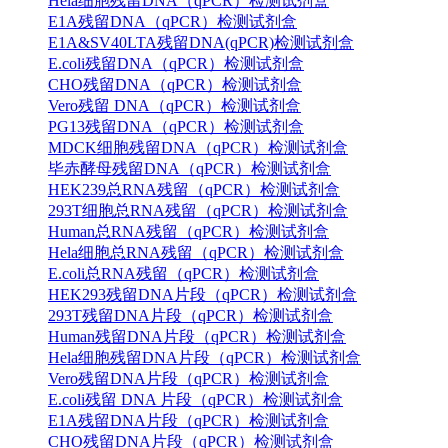
Hela细胞残留DNA（qPCR）检测试剂盒
E1A残留DNA（qPCR）检测试剂盒
E1A&SV40LTA残留DNA(qPCR)检测试剂盒
E.coli残留DNA（qPCR）检测试剂盒
CHO残留DNA（qPCR）检测试剂盒
Vero残留 DNA（qPCR）检测试剂盒
PG13残留DNA（qPCR）检测试剂盒
MDCK细胞残留DNA（qPCR）检测试剂盒
毕赤酵母残留DNA（qPCR）检测试剂盒
HEK239总RNA残留（qPCR）检测试剂盒
293T细胞总RNA残留（qPCR）检测试剂盒
Human总RNA残留（qPCR）检测试剂盒
Hela细胞总RNA残留（qPCR）检测试剂盒
E.coli总RNA残留（qPCR）检测试剂盒
HEK293残留DNA片段（qPCR）检测试剂盒
293T残留DNA片段（qPCR）检测试剂盒
Human残留DNA片段（qPCR）检测试剂盒
Hela细胞残留DNA片段（qPCR）检测试剂盒
Vero残留DNA片段（qPCR）检测试剂盒
E.coli残留 DNA 片段（qPCR）检测试剂盒
E1A残留DNA片段（qPCR）检测试剂盒
CHO残留DNA片段（qPCR）检测试剂盒