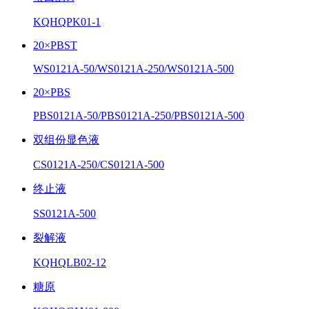
KQHQPK01-1
20×PBST
WS0121A-50/WS0121A-250/WS0121A-500
20×PBS
PBS0121A-50/PBS0121A-250/PBS0121A-500
双组份显色液
CS0121A-250/CS0121A-500
终止液
SS0121A-500
裂解液
KQHQLB02-12
糖原