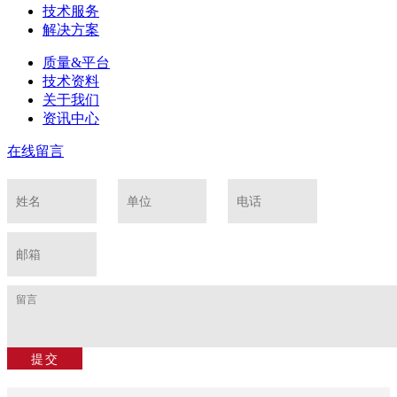
技术服务
解决方案
质量&平台
技术资料
关于我们
资讯中心
在线留言