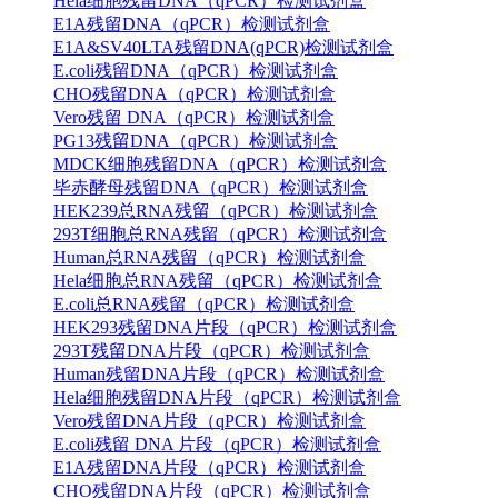
Hela细胞残留DNA（qPCR）检测试剂盒
E1A残留DNA（qPCR）检测试剂盒
E1A&SV40LTA残留DNA(qPCR)检测试剂盒
E.coli残留DNA（qPCR）检测试剂盒
CHO残留DNA（qPCR）检测试剂盒
Vero残留 DNA（qPCR）检测试剂盒
PG13残留DNA（qPCR）检测试剂盒
MDCK细胞残留DNA（qPCR）检测试剂盒
毕赤酵母残留DNA（qPCR）检测试剂盒
HEK239总RNA残留（qPCR）检测试剂盒
293T细胞总RNA残留（qPCR）检测试剂盒
Human总RNA残留（qPCR）检测试剂盒
Hela细胞总RNA残留（qPCR）检测试剂盒
E.coli总RNA残留（qPCR）检测试剂盒
HEK293残留DNA片段（qPCR）检测试剂盒
293T残留DNA片段（qPCR）检测试剂盒
Human残留DNA片段（qPCR）检测试剂盒
Hela细胞残留DNA片段（qPCR）检测试剂盒
Vero残留DNA片段（qPCR）检测试剂盒
E.coli残留 DNA 片段（qPCR）检测试剂盒
E1A残留DNA片段（qPCR）检测试剂盒
CHO残留DNA片段（qPCR）检测试剂盒