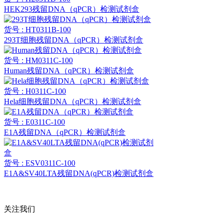
HEK293残留DNA（qPCR）检测试剂盒
货号 : HT0311B-100
293T细胞残留DNA（qPCR）检测试剂盒
货号 : HM0311C-100
Human残留DNA（qPCR）检测试剂盒
货号 : H0311C-100
Hela细胞残留DNA（qPCR）检测试剂盒
货号 : E0311C-100
E1A残留DNA（qPCR）检测试剂盒
货号 : ESV0311C-100
E1A&SV40LTA残留DNA(qPCR)检测试剂盒
关注我们