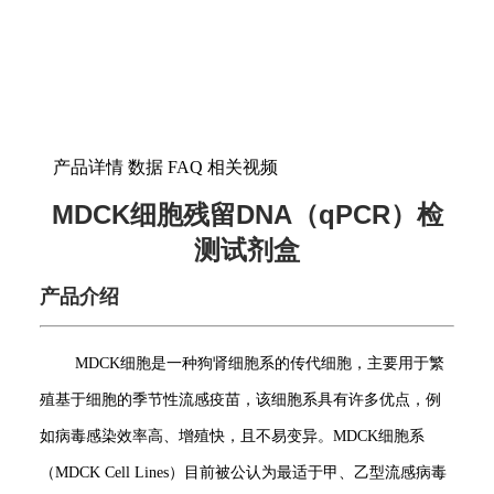
产品详情
数据
FAQ
相关视频
MDCK细胞残留DNA（qPCR）检
测试剂盒
产品介绍
MDCK细胞是一种狗肾细胞系的传代细胞，主要用于繁
殖基于细胞的季节性流感疫苗，该细胞系具有许多优点，例
如病毒感染效率高、增殖快，且不易变异。MDCK细胞系
（MDCK Cell Lines）目前被公认为最适于甲、乙型流感病毒